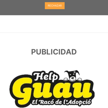
RECHAZAR
PUBLICIDAD