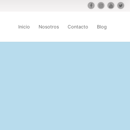
Inicio
Nosotros
Contacto
Blog