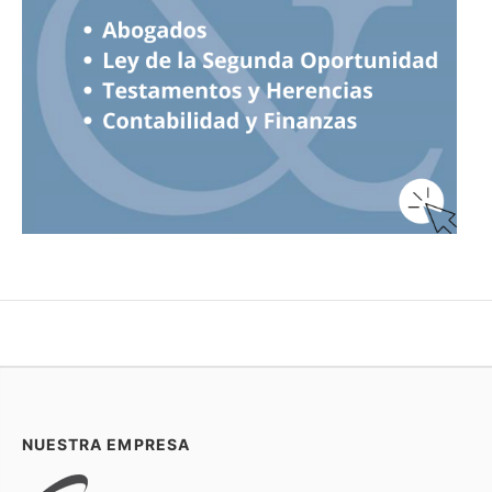
NUESTRA EMPRESA