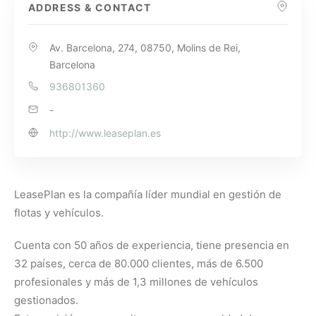
ADDRESS & CONTACT
Av. Barcelona, 274, 08750, Molins de Rei,
Barcelona
936801360
-
http://www.leaseplan.es
LeasePlan es la compañía líder mundial en gestión de
flotas y vehículos.
Cuenta con 50 años de experiencia, tiene presencia en
32 países, cerca de 80.000 clientes, más de 6.500
profesionales y más de 1,3 millones de vehículos
gestionados.