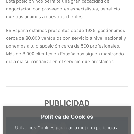
Esta posición nos permite una gran capacidad de
negociación con proveedores especialistas, beneficio
que trasladamos a nuestros clientes.
En España estamos presentes desde 1985, gestionamos
cerca de 80.000 vehículos con servicio a nivel nacional y
ponemos a tu disposición cerca de 500 profesionales.
Más de 8.000 clientes en España nos siguen mostrando
día a día su confianza en el servicio que prestamos.
PUBLICIDAD
Política de Cookies
Utilizamos Cookies para dar la mejor experiencia al