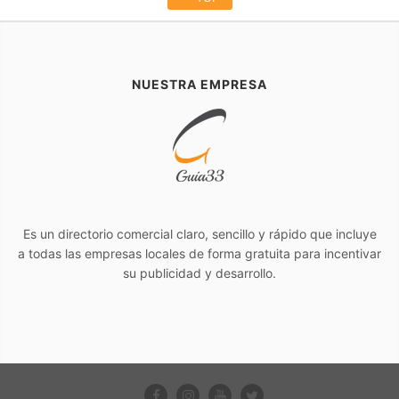
NUESTRA EMPRESA
Es un directorio comercial claro, sencillo y rápido que incluye
a todas las empresas locales de forma gratuita para incentivar
su publicidad y desarrollo.