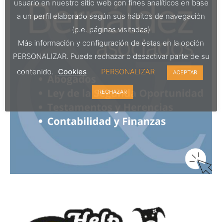
usuario en nuestro sitio web con fines analíticos en base
a un perfil elaborado según sus hábitos de navegación
(p.e. páginas visitadas)
Más información y configuración de éstas en la opción
PERSONALIZAR. Puede rechazar o desactivar parte de su
contenido.
Cookies
PERSONALIZAR
ACEPTAR
RECHAZAR