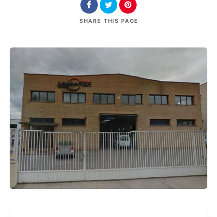
SHARE
THIS PAGE