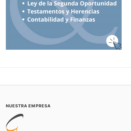
NUESTRA EMPRESA