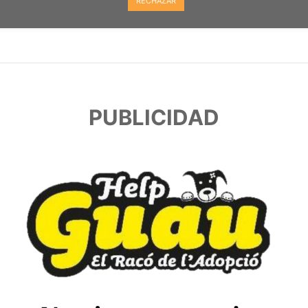
RECHAZAR
PUBLICIDAD