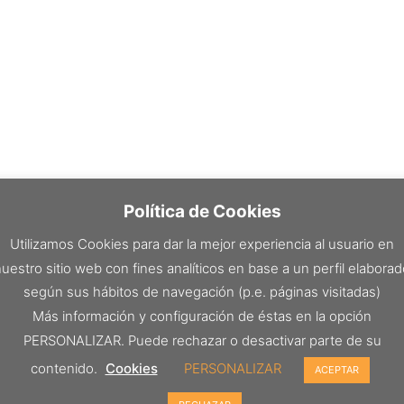
Política de Cookies
Utilizamos Cookies para dar la mejor experiencia al usuario en
uestro sitio web con fines analíticos en base a un perfil elabora
según sus hábitos de navegación (p.e. páginas visitadas)
Más información y configuración de éstas en la opción
PERSONALIZAR. Puede rechazar o desactivar parte de su
contenido.
Cookies
PERSONALIZAR
ACEPTAR