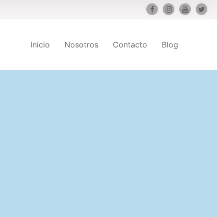
Inicio
Nosotros
Contacto
Blog