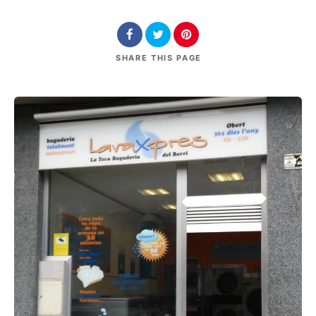
SHARE
THIS PAGE