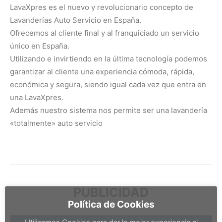
LavaXpres es el nuevo y revolucionario concepto de
Lavanderías Auto Servicio en España.
Ofrecemos al cliente final y al franquiciado un servicio
único en España.
Utilizando e invirtiendo en la última tecnología podemos
garantizar al cliente una experiencia cómoda, rápida,
económica y segura, siendo igual cada vez que entra en
una LavaXpres.
Además nuestro sistema nos permite ser una lavandería
«totalmente» auto servicio
PUBLICIDAD
Política de Cookies