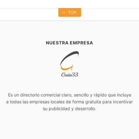
TOP
NUESTRA EMPRESA
Es un directorio comercial claro, sencillo y rápido que incluye
a todas las empresas locales de forma gratuita para incentivar
su publicidad y desarrollo.