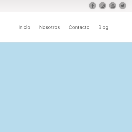
Inicio
Nosotros
Contacto
Blog