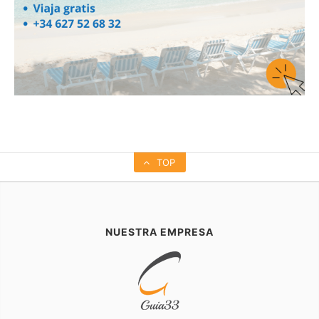
TOP
NUESTRA EMPRESA