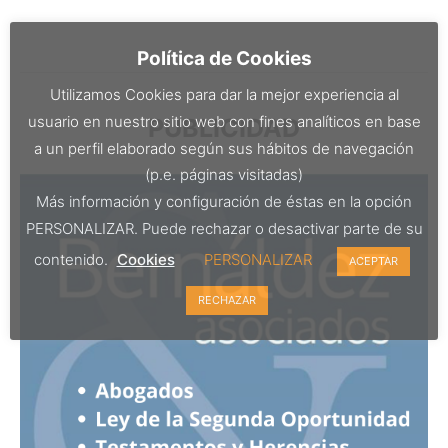
Política de Cookies
Utilizamos Cookies para dar la mejor experiencia al
usuario en nuestro sitio web con fines analíticos en base
PUBLICIDAD
a un perfil elaborado según sus hábitos de navegación
(p.e. páginas visitadas)
Más información y configuración de éstas en la opción
PERSONALIZAR. Puede rechazar o desactivar parte de su
contenido.
Cookies
PERSONALIZAR
ACEPTAR
RECHAZAR