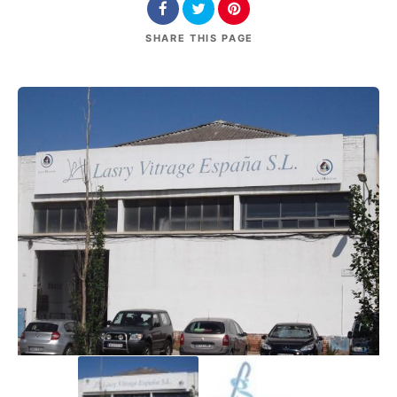
SHARE
THIS PAGE