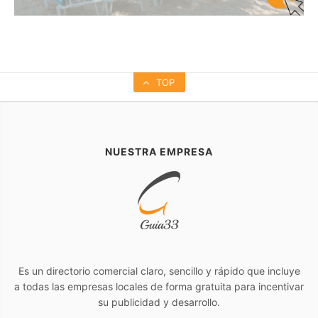
TOP
NUESTRA EMPRESA
Es un directorio comercial claro, sencillo y rápido que incluye
a todas las empresas locales de forma gratuita para incentivar
su publicidad y desarrollo.