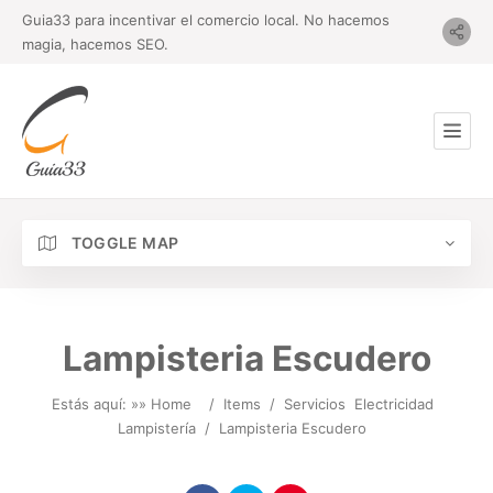
Guia33 para incentivar el comercio local. No hacemos
magia, hacemos SEO.
TOGGLE MAP
Lampisteria Escudero
Estás aquí: »
» Home
/
Items
/
Servicios
Electricidad
Lampistería
/
Lampisteria Escudero