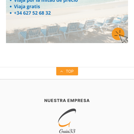
TOP
NUESTRA EMPRESA