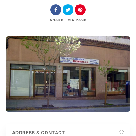
SHARE
THIS PAGE
ADDRESS & CONTACT