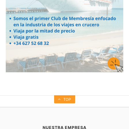
TOP
NUESTRA EMPRESA