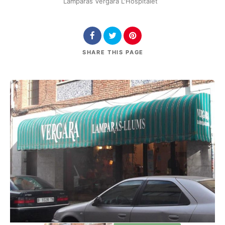
Lamparas Vergara L'Hospitalet
SHARE
THIS PAGE