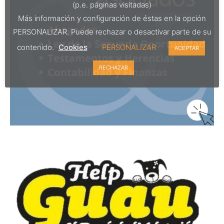
(p.e. páginas visitadas)
Más información y configuración de éstas en la opción
PERSONALIZAR. Puede rechazar o desactivar parte de su
contenido.
Cookies
PERSONALIZAR
ACEPTAR
RECHAZAR