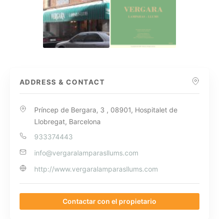
ADDRESS & CONTACT
Príncep de Bergara, 3 , 08901, Hospitalet de
Llobregat, Barcelona
933374443
info@vergaralamparasllums.com
http://www.vergaralamparasllums.com
Contactar con el propietario