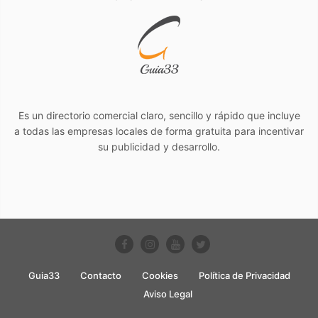
Es un directorio comercial claro, sencillo y rápido que incluye
a todas las empresas locales de forma gratuita para incentivar
su publicidad y desarrollo.
Guia33
Contacto
Cookies
Política de Privacidad
Aviso Legal