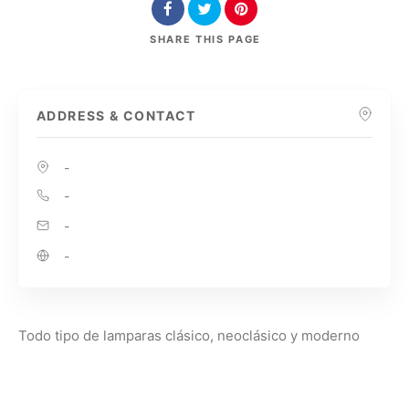
SHARE
THIS PAGE
ADDRESS & CONTACT
-
-
-
-
Todo tipo de lamparas clásico, neoclásico y moderno