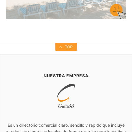
TOP
NUESTRA EMPRESA
Es un directorio comercial claro, sencillo y rápido que incluye
a todas las empresas locales de forma gratuita para incentivar