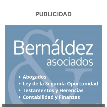
PUBLICIDAD