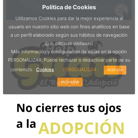
Política de Cookies
Utilizamos Cookies para dar la mejor experiencia al
usuario en nuestro sitio web con fines analíticos en base
a un perfil elaborado según sus hábitos de navegación
(p.e. páginas visitadas)
Más información y configuración de éstas en la opción
PERSONALIZAR. Puede rechazar o desactivar parte de su
contenido.
Cookies
PERSONALIZAR
ACEPTAR
RECHAZAR