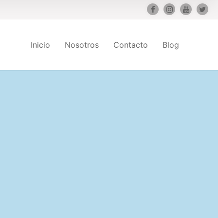
Inicio
Nosotros
Contacto
Blog