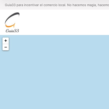
Guia33 para incentivar el comercio local. No hacemos magia, hacem
+
−