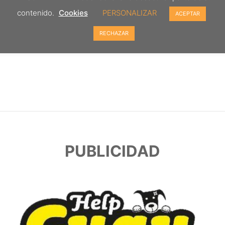
contenido.
Cookies
PERSONALIZAR
ACEPTAR
RECHAZAR
PUBLICIDAD