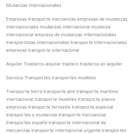
Mudanzas internacionales
Empresas transporte mercancias empresas de mudanzas
internacionales mudanzas internacional mudanza
internacional empresa de mudanzas internacionales
transportistas internacionales transporte internacionales
empresas transporte internacional
Alquiler Trasteros alquilar trastero trasteros en alquiler
Servicio Transportes transportes muebles
Transporte tierra transporte aire transporte maritimo
internacional transporte muebles transporte pianos
empresas transporte terrestre transporte especial
transportes y mudanzas transporte mercancias
transportes españa transporte internacional de
mercancias transporte internacional urgente transportes