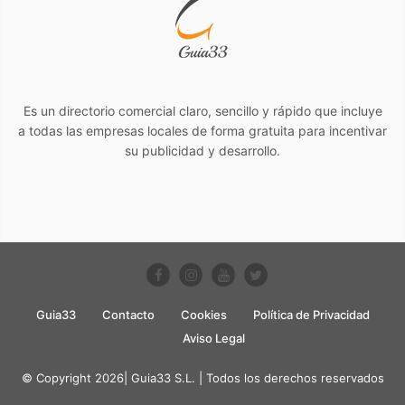
Es un directorio comercial claro, sencillo y rápido que incluye
a todas las empresas locales de forma gratuita para incentivar
su publicidad y desarrollo.
Guia33
Contacto
Cookies
Política de Privacidad
Aviso Legal
© Copyright 2026| Guia33 S.L. | Todos los derechos reservados