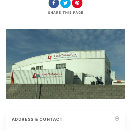
SHARE
THIS PAGE
ADDRESS & CONTACT