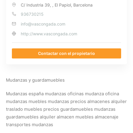
C/ Industria 39, , El Papiol, Barcelona
936730215
info@vascongada.com
http://www.vascongada.com
Contactar con el propietario
Mudanzas y guardamuebles
Mudanzas españa mudanzas oficinas mudanza oficina
mudanzas muebles mudanzas precios almacenes alquiler
traslado muebles precios guardamuebles mudanzas
guardamuebles alquiler almacen muebles almacenaje
transportes mudanzas