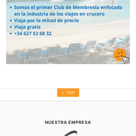
TOP
NUESTRA EMPRESA