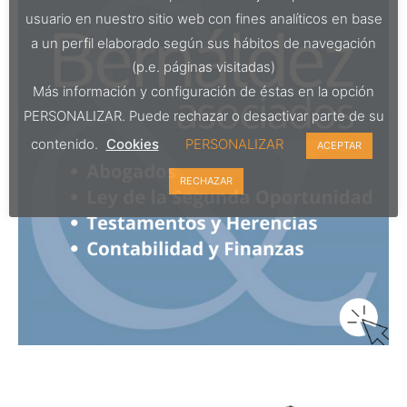
usuario en nuestro sitio web con fines analíticos en base
a un perfil elaborado según sus hábitos de navegación
(p.e. páginas visitadas)
Más información y configuración de éstas en la opción
PERSONALIZAR. Puede rechazar o desactivar parte de su
contenido.
Cookies
PERSONALIZAR
ACEPTAR
RECHAZAR