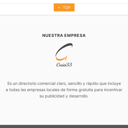
TOP
NUESTRA EMPRESA
Es un directorio comercial claro, sencillo y rápido que incluye
a todas las empresas locales de forma gratuita para incentivar
su publicidad y desarrollo.