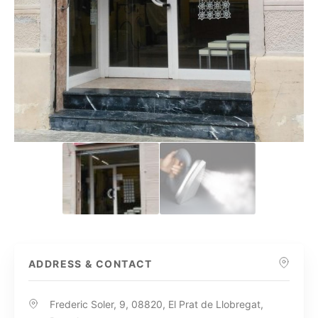
ADDRESS & CONTACT
Frederic Soler, 9, 08820, El Prat de Llobregat,