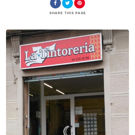
SHARE
THIS PAGE