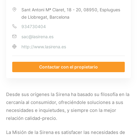
Sant Antoni Mª Claret, 18 - 20, 08950, Esplugues
de Llobregat, Barcelona
934730404
sac@lasirena.es
http://www.lasirena.es
Contactar con el propietario
Desde sus orígenes la Sirena ha basado su filosofía en la
cercanía al consumidor, ofreciéndole soluciones a sus
necesidades e inquietudes, y siempre con la mejor
relación calidad-precio.
La Misión de la Sirena es satisfacer las necesidades de