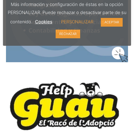
Más información y configuración de éstas en la opción
PERSONALIZAR. Puede rechazar o desactivar parte de su
contenido.
Cookies
PERSONALIZAR
ACEPTAR
RECHAZAR