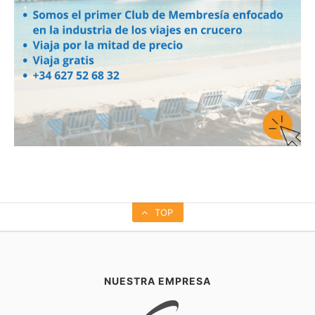
TOP
NUESTRA EMPRESA