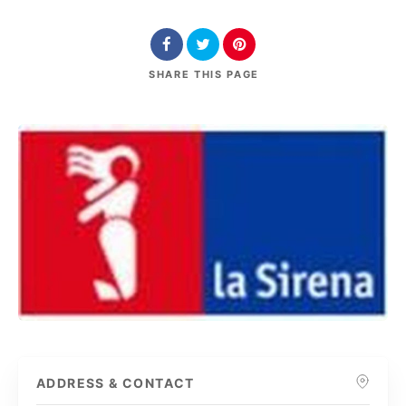
SHARE
THIS PAGE
ADDRESS & CONTACT