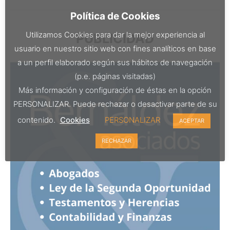
Política de Cookies
Utilizamos Cookies para dar la mejor experiencia al
PUBLICIDAD
usuario en nuestro sitio web con fines analíticos en base
a un perfil elaborado según sus hábitos de navegación
(p.e. páginas visitadas)
Más información y configuración de éstas en la opción
PERSONALIZAR. Puede rechazar o desactivar parte de su
contenido.
Cookies
PERSONALIZAR
ACEPTAR
RECHAZAR