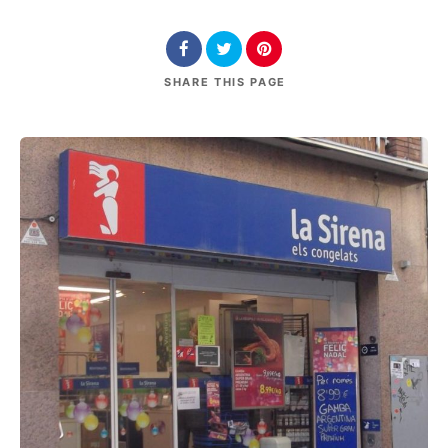
SHARE
THIS PAGE