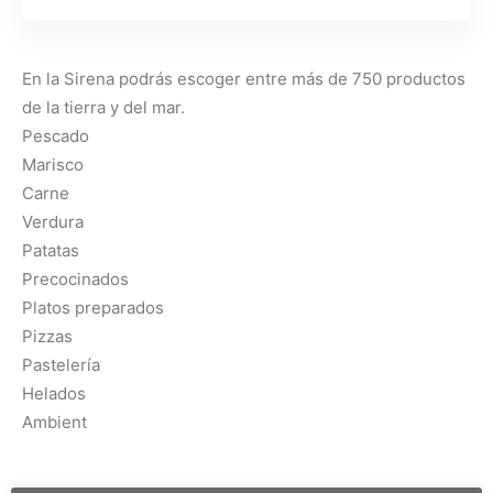
En la Sirena podrás escoger entre más de 750 productos
de la tierra y del mar.
Pescado
Marisco
Carne
Verdura
Patatas
Precocinados
Platos preparados
Pizzas
Pastelería
Helados
Ambient