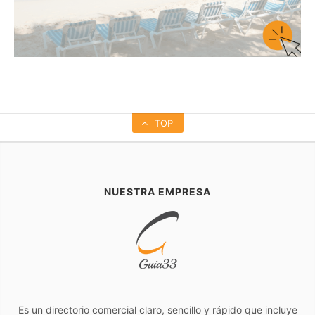
TOP
NUESTRA EMPRESA
Es un directorio comercial claro, sencillo y rápido que incluye