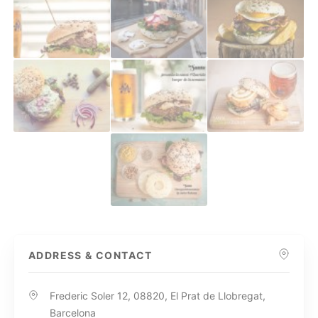
ADDRESS & CONTACT
Frederic Soler 12, 08820, El Prat de Llobregat,
Barcelona