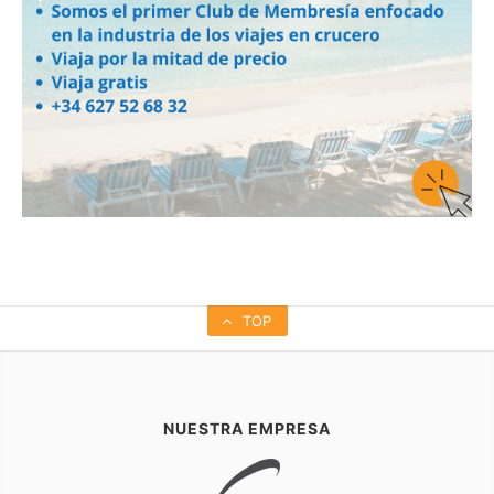
TOP
NUESTRA EMPRESA