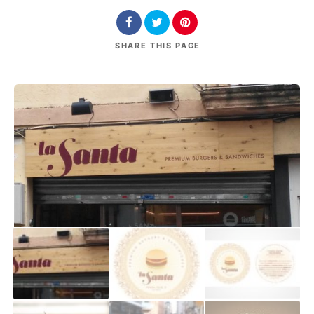
SHARE
THIS PAGE