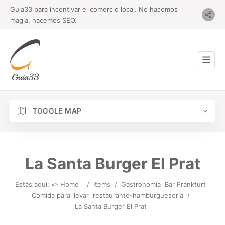
Guia33 para incentivar el comercio local. No hacemos
magia, hacemos SEO.
TOGGLE MAP
La Santa Burger El Prat
Estás aquí: »
» Home
/
Items
/
Gastronomía
Bar Frankfurt
Comida para llevar
restaurante-hamburgueseria
/
La Santa Burger El Prat