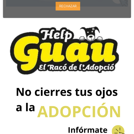
RECHAZAR