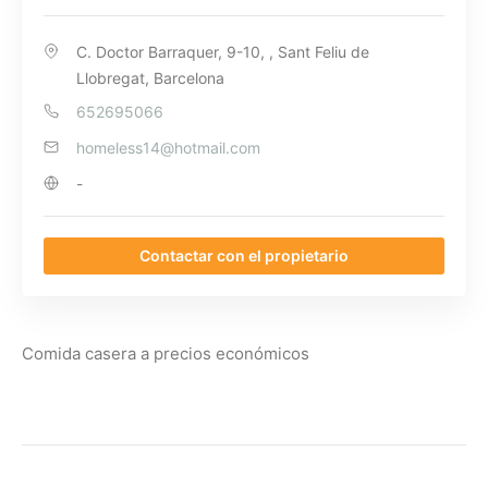
C. Doctor Barraquer, 9-10, , Sant Feliu de
Llobregat, Barcelona
652695066
homeless14@hotmail.com
-
Contactar con el propietario
Comida casera a precios económicos