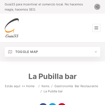
Guia33 para incentivar el comercio local. No hacemos
magia, hacemos SEO.
TOGGLE MAP
La Pubilla bar
Estás aquí: »
» Home
/
Items
/
Gastronomía
Bar Restaurante
/
La Pubilla bar