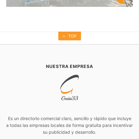
TOP
NUESTRA EMPRESA
Es un directorio comercial claro, sencillo y rápido que incluye
a todas las empresas locales de forma gratuita para incentivar
su publicidad y desarrollo.