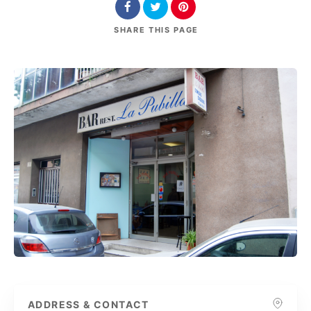
SHARE
THIS PAGE
ADDRESS & CONTACT