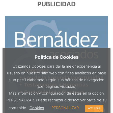
PUBLICIDAD
Política de Cookies
Utilizamos Cookies para dar la mejor experiencia al
usuario en nuestro sitio web con fines analíticos en base
a un perfil elaborado según sus hábitos de navegación
(p.e. páginas visitadas)
Más información y configuración de éstas en la opción
PERSONALIZAR. Puede rechazar o desactivar parte de su
contenido.
Cookies
PERSONALIZAR
ACEPTAR