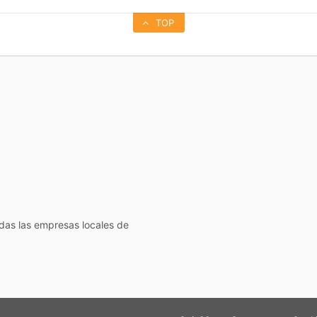
TOP
todas las empresas locales de