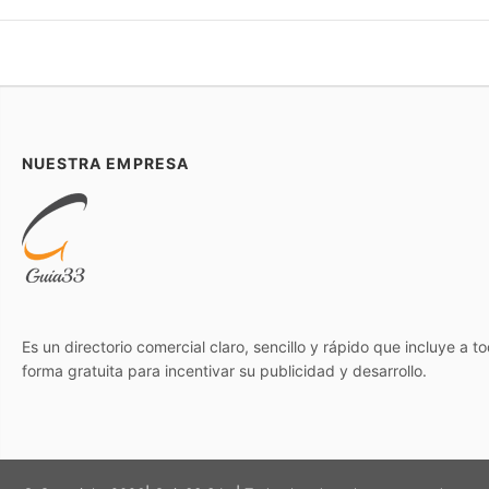
NUESTRA EMPRESA
Es un directorio comercial claro, sencillo y rápido que incluye a 
forma gratuita para incentivar su publicidad y desarrollo.