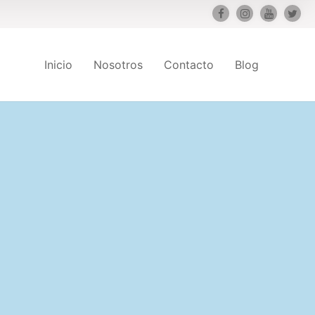
Inicio
Nosotros
Contacto
Blog