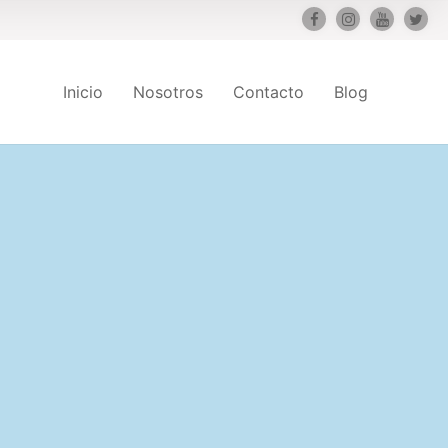
Inicio
Nosotros
Contacto
Blog