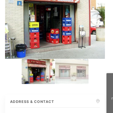
n
ADDRESS & CONTACT