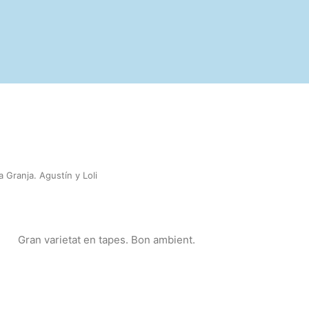
a Granja. Agustín y Loli
Gran varietat en tapes. Bon ambient.