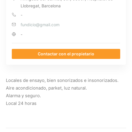
Llobregat, Barcelona
-
fundicio@gmail.com
-
Contactar con el propietario
Locales de ensayo, bien sonorizados e insonorizados.
Aire acondicionado, parket, luz natural.
Alarma y seguro.
Local 24 horas