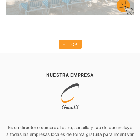
TOP
NUESTRA EMPRESA
Es un directorio comercial claro, sencillo y rápido que incluye
a todas las empresas locales de forma gratuita para incentivar