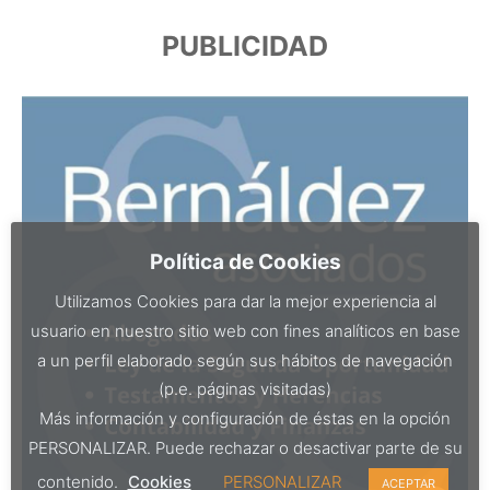
PUBLICIDAD
Política de Cookies
Utilizamos Cookies para dar la mejor experiencia al
usuario en nuestro sitio web con fines analíticos en base
a un perfil elaborado según sus hábitos de navegación
(p.e. páginas visitadas)
Más información y configuración de éstas en la opción
PERSONALIZAR. Puede rechazar o desactivar parte de su
contenido.
Cookies
PERSONALIZAR
ACEPTAR