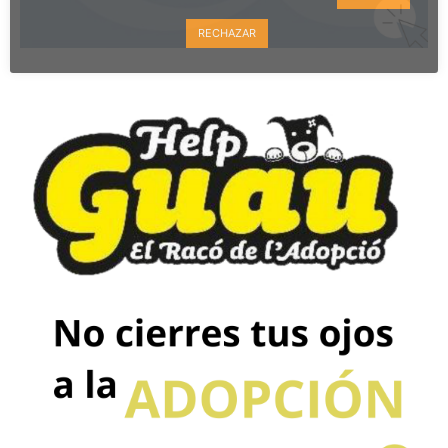
RECHAZAR