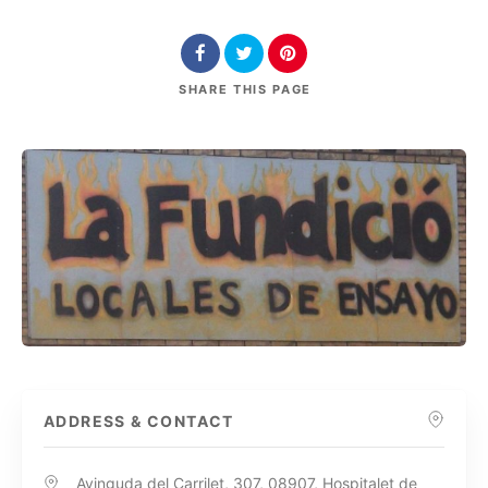
SHARE
THIS PAGE
ADDRESS & CONTACT
Avinguda del Carrilet, 307, 08907, Hospitalet de