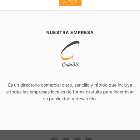
TOP
NUESTRA EMPRESA
Es un directorio comercial claro, sencillo y rápido que incluye
a todas las empresas locales de forma gratuita para incentivar
su publicidad y desarrollo.