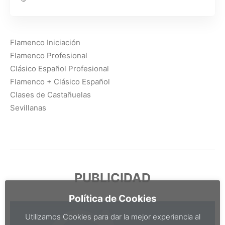
Flamenco Iniciación
Flamenco Profesional
Clásico Español Profesional
Flamenco + Clásico Español
Clases de Castañuelas
Sevillanas
PUBLICIDAD
Política de Cookies
Utilizamos Cookies para dar la mejor experiencia al