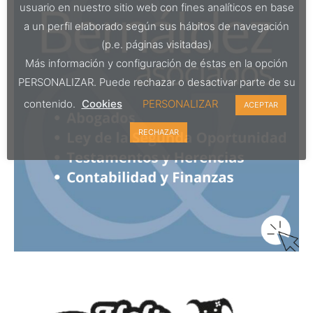
usuario en nuestro sitio web con fines analíticos en base
a un perfil elaborado según sus hábitos de navegación
(p.e. páginas visitadas)
Más información y configuración de éstas en la opción
PERSONALIZAR. Puede rechazar o desactivar parte de su
contenido.
Cookies
PERSONALIZAR
ACEPTAR
RECHAZAR