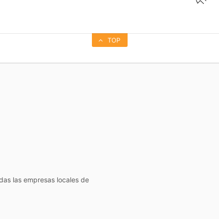
TOP
todas las empresas locales de