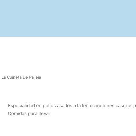
La Cuineta De Palleja
Especialidad en pollos asados a la leña.canelones caseros, 
Comidas para llevar