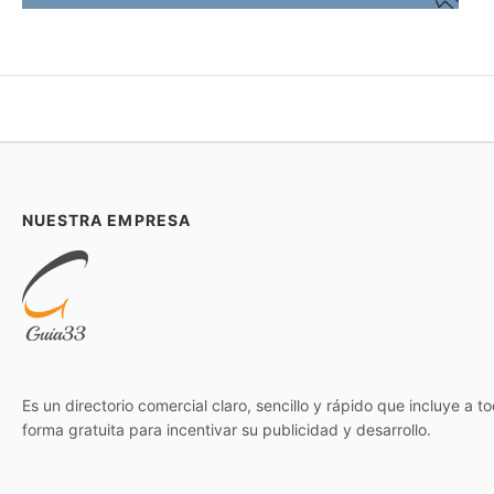
NUESTRA EMPRESA
Es un directorio comercial claro, sencillo y rápido que incluye a 
forma gratuita para incentivar su publicidad y desarrollo.