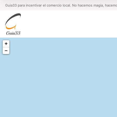
Guia33 para incentivar el comercio local. No hacemos magia, hacem
+
−