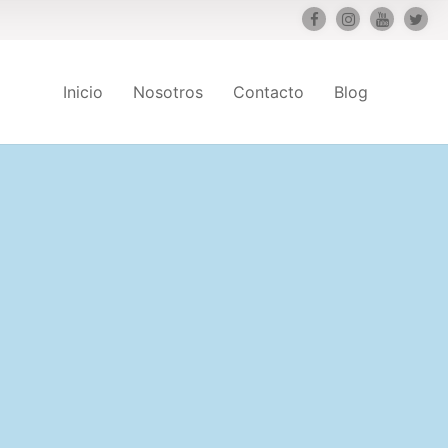
Inicio
Nosotros
Contacto
Blog