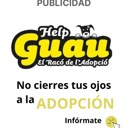
PUBLICIDAD