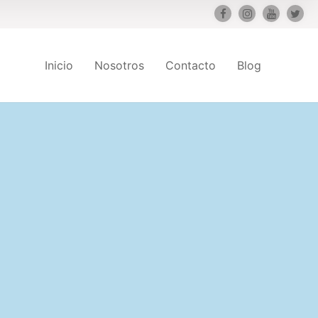
Inicio
Nosotros
Contacto
Blog