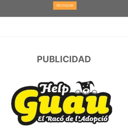
RECHAZAR
PUBLICIDAD