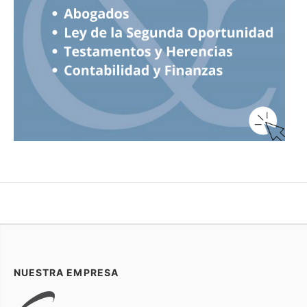
NUESTRA EMPRESA