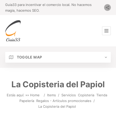
Guia33 para incentivar el comercio local. No hacemos
magia, hacemos SEO.
TOGGLE MAP
La Copisteria del Papiol
Estás aquí: »
» Home
/
Items
/
Servicios
Copisteria
Tienda
Papelería
Regalos - Artículos promocionales
/
La Copisteria del Papiol