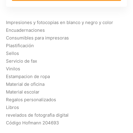
Impresiones y fotocopias en blanco y negro y color
Encuadernaciones
Consumibles para impresoras
Plastificación
Sellos
Servicio de fax
Vinilos
Estampacion de ropa
Material de oficina
Material escolar
Regalos personalizados
Libros
revelados de fotografia digital
Código Hofmann 204693