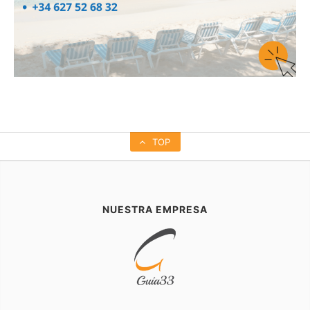
TOP
NUESTRA EMPRESA