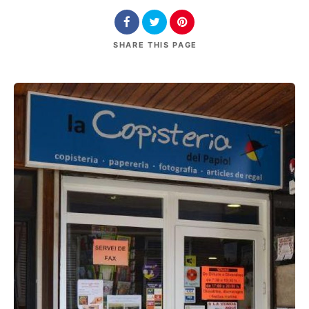
SHARE
THIS PAGE