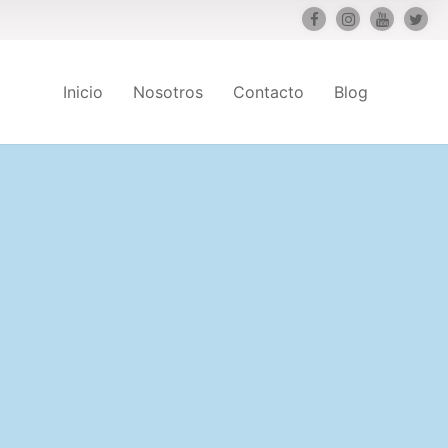
Inicio
Nosotros
Contacto
Blog