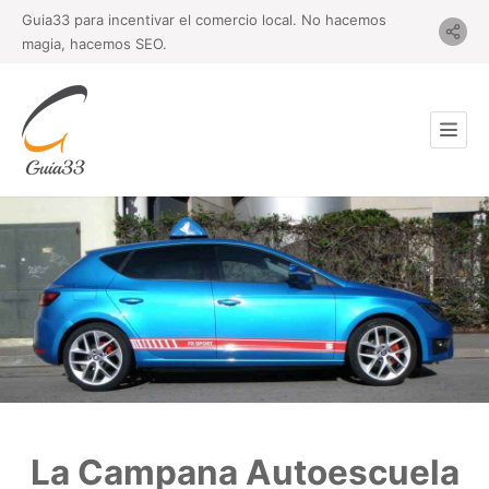
Guia33 para incentivar el comercio local. No hacemos
magia, hacemos SEO.
La Campana Autoescuela