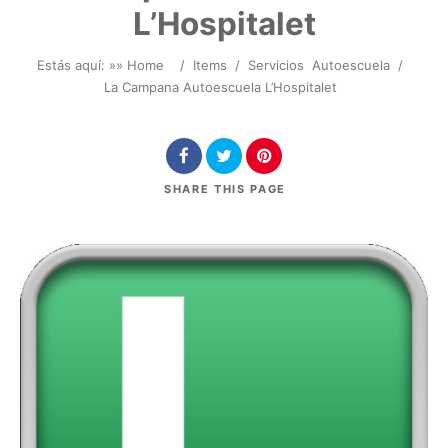
L’Hospitalet
Estás aquí: »
» Home
/
Items
/
Servicios
Autoescuela
/
La Campana Autoescuela L’Hospitalet
SHARE
THIS PAGE