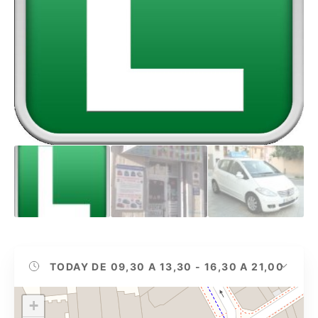
TODAY
DE 09,30 A 13,30 - 16,30 A 21,00
+