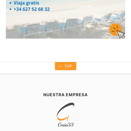
TOP
NUESTRA EMPRESA