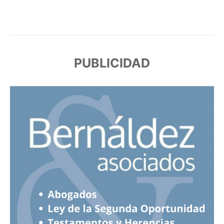
PUBLICIDAD