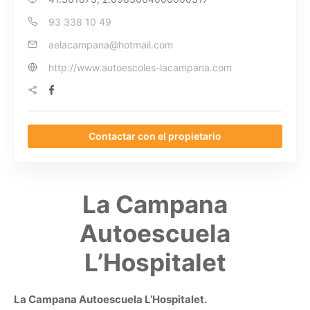
93 338 10 49
aelacampana@hotmail.com
http://www.autoescoles-lacampana.com
Contactar con el propietario
La Campana
Autoescuela
L’Hospitalet
La Campana Autoescuela L’Hospitalet.