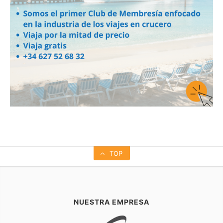
TOP
NUESTRA EMPRESA