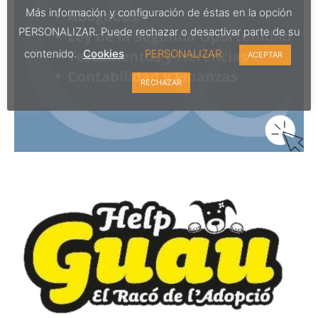
Más información y configuración de éstas en la opción
PERSONALIZAR. Puede rechazar o desactivar parte de su
contenido.
Cookies
PERSONALIZAR
ACEPTAR
RECHAZAR