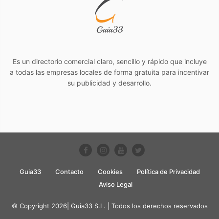
Es un directorio comercial claro, sencillo y rápido que incluye
a todas las empresas locales de forma gratuita para incentivar
su publicidad y desarrollo.
Guia33
Contacto
Cookies
Política de Privacidad
Aviso Legal
© Copyright 2026| Guia33 S.L. | Todos los derechos reservados