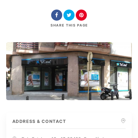
SHARE
THIS PAGE
ADDRESS & CONTACT