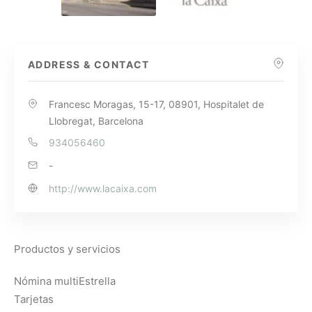
ADDRESS & CONTACT
Francesc Moragas, 15-17, 08901, Hospitalet de
Llobregat, Barcelona
934056460
-
http://www.lacaixa.com
Productos y servicios
Nómina multiEstrella
Tarjetas