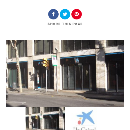
SHARE
THIS PAGE