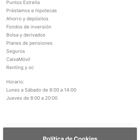
Puntos Estrella
Préstamos e hipotecas
Ahorro y depósitos
Fondos de inversión
Bolsa y derivados
Planes de pensiones
Seguros
CaixaMóvil
Renting y oc
Horario:
Lunes a Sábado de 8:00 a 14:00
Jueves de 8:00 a 20:00
Política de Cookies