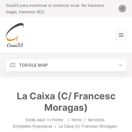
Guia33 para incentivar el comercio local. No hacemos
magia, hacemos SEO.
TOGGLE MAP
La Caixa (C/ Francesc
Moragas)
Estás aquí: »
» Home
/
Items
/
Servicios
Entidades financieras
/
La Caixa (C/ Francesc Moragas)