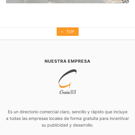
TOP
NUESTRA EMPRESA
Es un directorio comercial claro, sencillo y rápido que incluye
a todas las empresas locales de forma gratuita para incentivar
su publicidad y desarrollo.