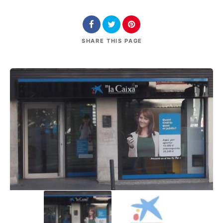
SHARE
THIS PAGE