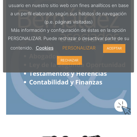
usuario en nuestro sitio web con fines analíticos en base
a un perfil elaborado según sus hábitos de navegación
(p.e. páginas visitadas)
Más información y configuración de éstas en la opción
PERSONALIZAR. Puede rechazar o desactivar parte de su
contenido.
Cookies
PERSONALIZAR
ACEPTAR
RECHAZAR