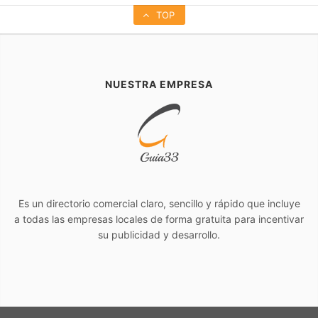
TOP
NUESTRA EMPRESA
Es un directorio comercial claro, sencillo y rápido que incluye
a todas las empresas locales de forma gratuita para incentivar
su publicidad y desarrollo.