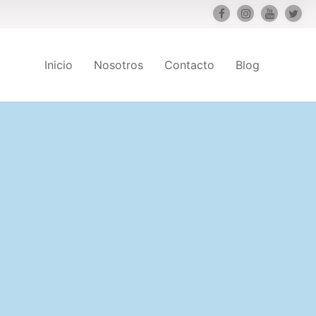
Inicio
Nosotros
Contacto
Blog