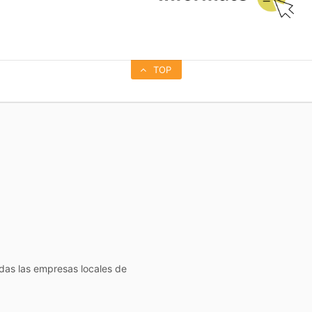
TOP
todas las empresas locales de