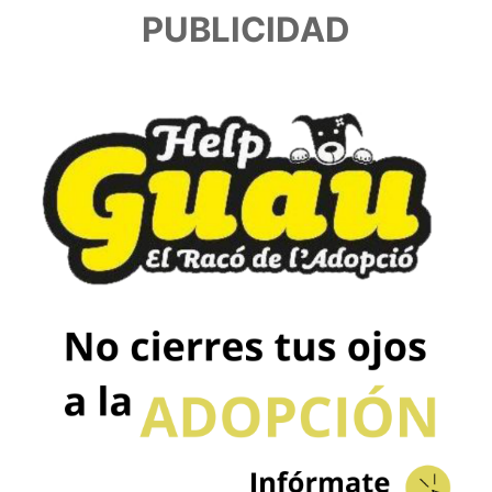
PUBLICIDAD