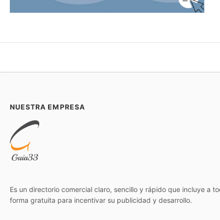
NUESTRA EMPRESA
Es un directorio comercial claro, sencillo y rápido que incluye a 
forma gratuita para incentivar su publicidad y desarrollo.