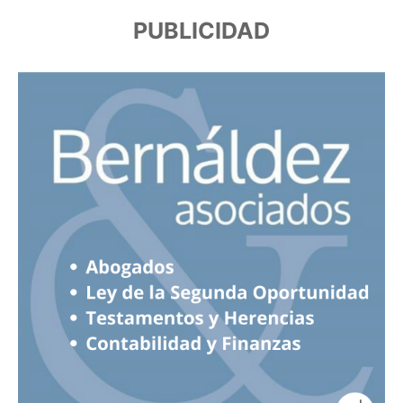
PUBLICIDAD