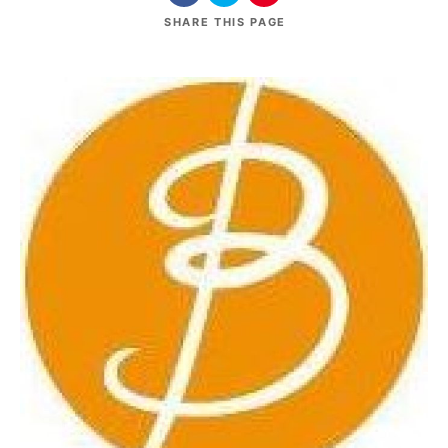
SHARE
THIS PAGE