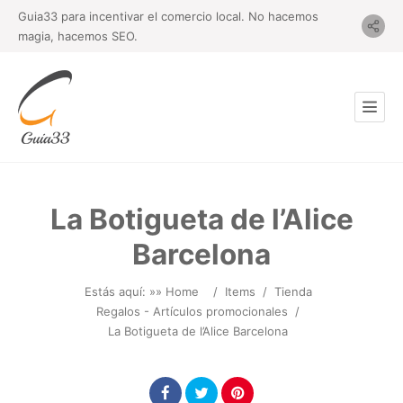
Guia33 para incentivar el comercio local. No hacemos
magia, hacemos SEO.
La Botigueta de l’Alice
Barcelona
Estás aquí: »
» Home
/
Items
/
Tienda
Regalos - Artículos promocionales
/
La Botigueta de l’Alice Barcelona