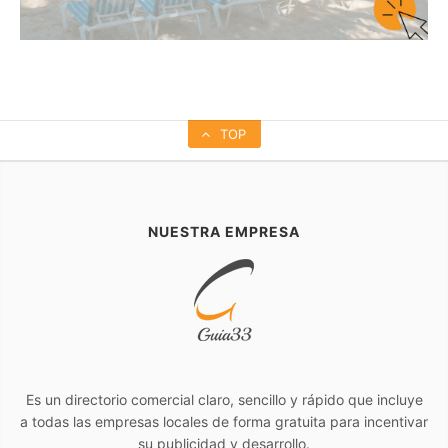
TOP
NUESTRA EMPRESA
Es un directorio comercial claro, sencillo y rápido que incluye
a todas las empresas locales de forma gratuita para incentivar
su publicidad y desarrollo.