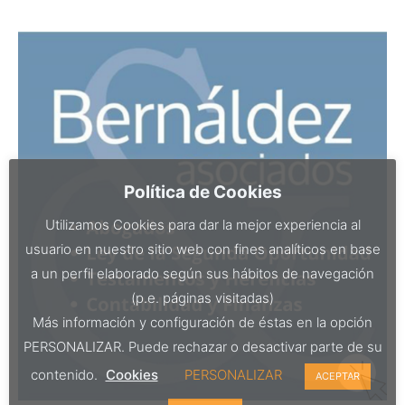
Política de Cookies
Utilizamos Cookies para dar la mejor experiencia al
usuario en nuestro sitio web con fines analíticos en base
a un perfil elaborado según sus hábitos de navegación
(p.e. páginas visitadas)
Más información y configuración de éstas en la opción
PERSONALIZAR. Puede rechazar o desactivar parte de su
contenido.
Cookies
PERSONALIZAR
ACEPTAR