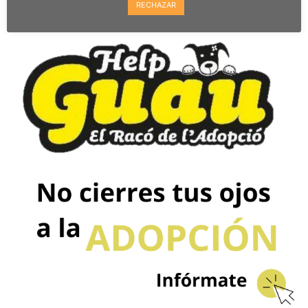
RECHAZAR