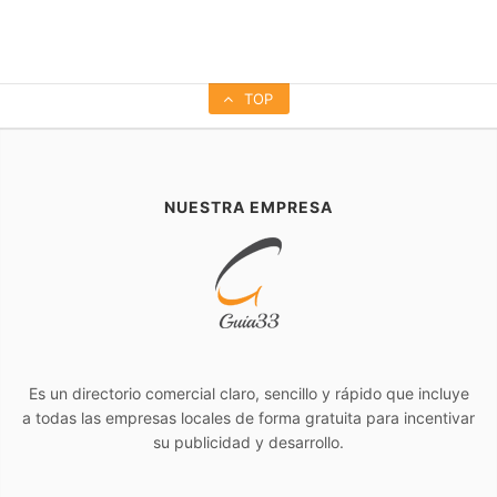
TOP
NUESTRA EMPRESA
Es un directorio comercial claro, sencillo y rápido que incluye
a todas las empresas locales de forma gratuita para incentivar
su publicidad y desarrollo.