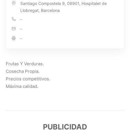
Santiago Compostela 9, 08901, Hospitalet de
Llobregat, Barcelona
-
-
-
Frutas Y Verduras.
Cosecha Propia.
Precios competitivos.
Máxima calidad.
PUBLICIDAD