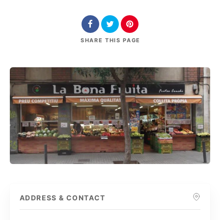
SHARE
THIS PAGE
ADDRESS & CONTACT