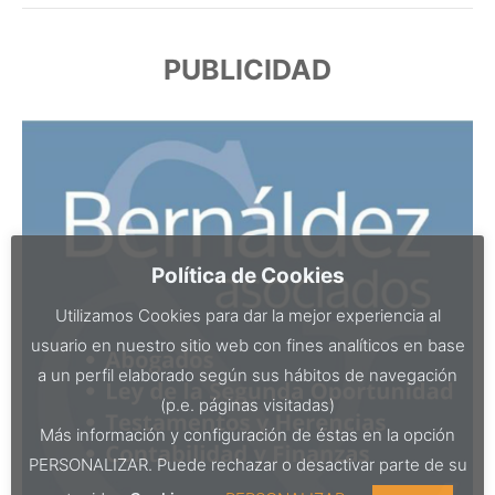
PUBLICIDAD
Política de Cookies
Utilizamos Cookies para dar la mejor experiencia al
usuario en nuestro sitio web con fines analíticos en base
a un perfil elaborado según sus hábitos de navegación
(p.e. páginas visitadas)
Más información y configuración de éstas en la opción
PERSONALIZAR. Puede rechazar o desactivar parte de su