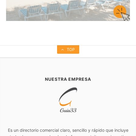
TOP
NUESTRA EMPRESA
Es un directorio comercial claro, sencillo y rápido que incluye