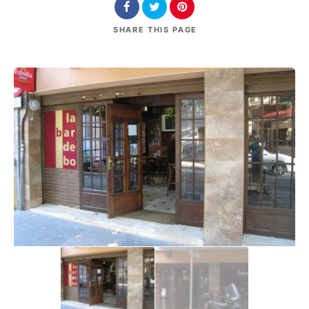
SHARE
THIS PAGE