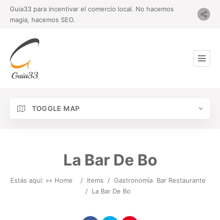
Guia33 para incentivar el comercio local. No hacemos
magia, hacemos SEO.
TOGGLE MAP
La Bar De Bo
Estás aquí: »
» Home
/
Items
/
Gastronomía
Bar Restaurante
/
La Bar De Bo