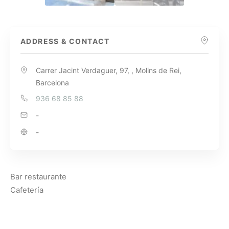
ADDRESS & CONTACT
Carrer Jacint Verdaguer, 97, , Molins de Rei,
Barcelona
936 68 85 88
-
-
Bar restaurante
Cafetería