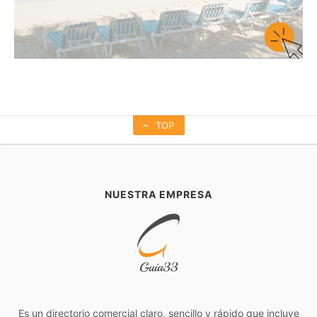
TOP
NUESTRA EMPRESA
Es un directorio comercial claro, sencillo y rápido que incluye