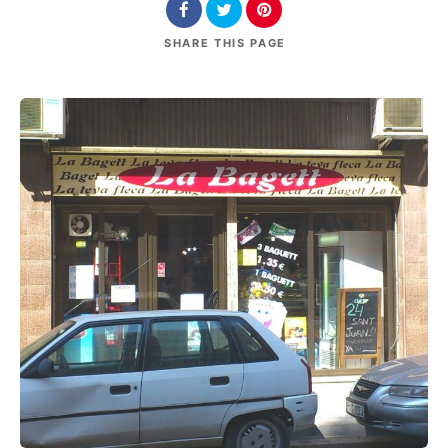
SHARE
THIS PAGE