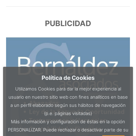
PUBLICIDAD
Política de Cookies
Utilizamos Cookies para dar la mejor experiencia al
usuario en nuestro sitio web con fines analíticos en base
a un perfil elaborado según sus hábitos de navegación
(p.e. páginas visitadas)
Más información y configuración de éstas en la opción
PERSONALIZAR. Puede rechazar o desactivar parte de su