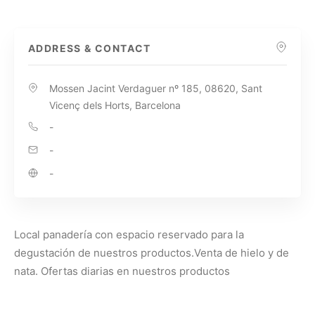
ADDRESS & CONTACT
Mossen Jacint Verdaguer nº 185, 08620, Sant
Vicenç dels Horts, Barcelona
-
-
-
Local panadería con espacio reservado para la
degustación de nuestros productos.Venta de hielo y de
nata. Ofertas diarias en nuestros productos