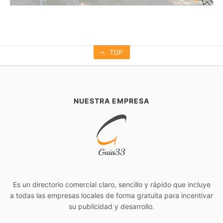
TOP
NUESTRA EMPRESA
Es un directorio comercial claro, sencillo y rápido que incluye
a todas las empresas locales de forma gratuita para incentivar
su publicidad y desarrollo.