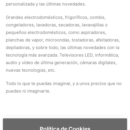
personalizada y las últimas novedades.
Grandes electrodomésticos, frigoríficos, combis,
congeladores, lavadoras, secadoras, lavavajillas o
pequeños electrodomésticos, como aspiradores,
planchas de vapor, microondas, tostadoras, afeitadoras,
depiladoras, y sobre todo, las últimas novedades con la
tecnología más avanzada. Televisores LED, informática,
audio y vídeo de última generación, cámaras digitales,
nuevas tecnologias, etc.
Todo lo que te puedas imaginar, y a unos precios que no
puedes ni imaginarte.
Política de Cookies