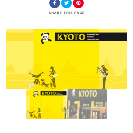
SHARE
THIS PAGE