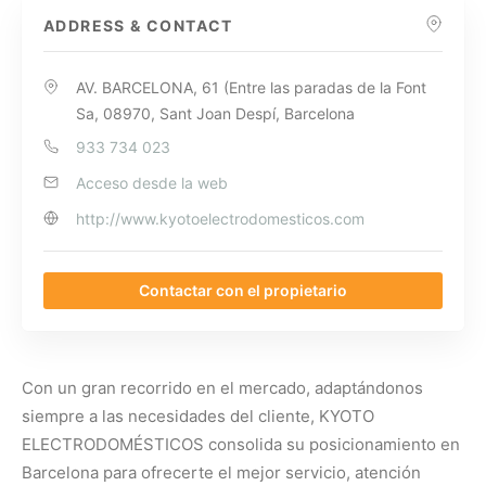
ADDRESS & CONTACT
AV. BARCELONA, 61 (Entre las paradas de la Font
Sa, 08970, Sant Joan Despí, Barcelona
933 734 023
Acceso desde la web
http://www.kyotoelectrodomesticos.com
Contactar con el propietario
Con un gran recorrido en el mercado, adaptándonos
siempre a las necesidades del cliente, KYOTO
ELECTRODOMÉSTICOS consolida su posicionamiento en
Barcelona para ofrecerte el mejor servicio, atención