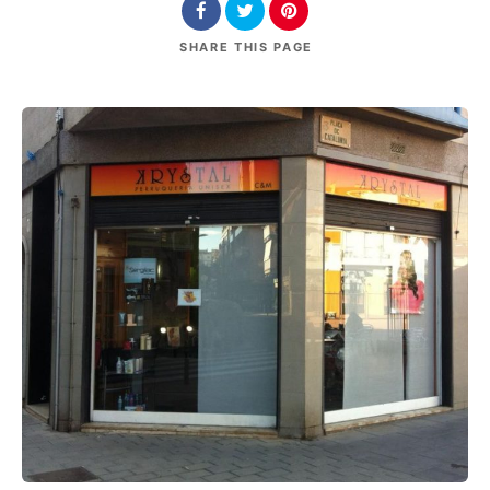
SHARE
THIS PAGE