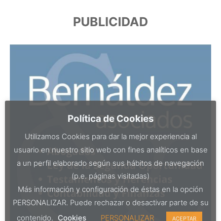
PUBLICIDAD
Política de Cookies
Utilizamos Cookies para dar la mejor experiencia al
usuario en nuestro sitio web con fines analíticos en base
a un perfil elaborado según sus hábitos de navegación
(p.e. páginas visitadas)
Más información y configuración de éstas en la opción
PERSONALIZAR. Puede rechazar o desactivar parte de su
contenido.
Cookies
PERSONALIZAR
ACEPTAR