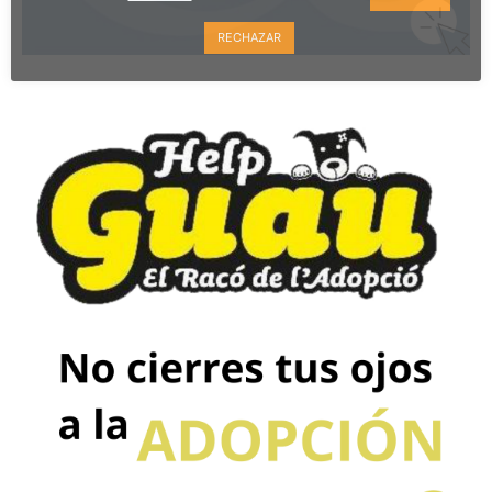
RECHAZAR