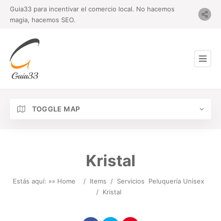
Guia33 para incentivar el comercio local. No hacemos
magia, hacemos SEO.
TOGGLE MAP
Kristal
Estás aquí: »
» Home
/
Items
/
Servicios
Peluquería Unisex
/
Kristal