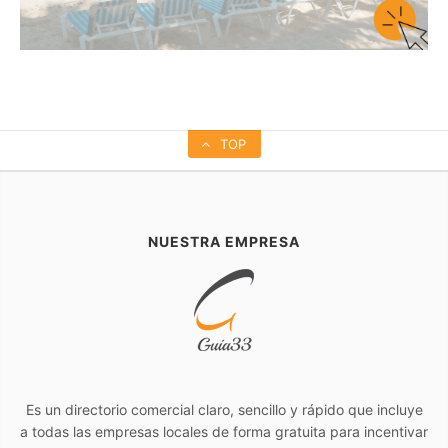
TOP
NUESTRA EMPRESA
Es un directorio comercial claro, sencillo y rápido que incluye
a todas las empresas locales de forma gratuita para incentivar