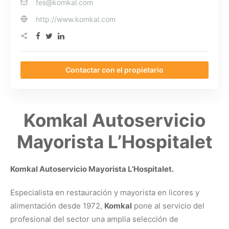
fes@komkal.com
http://www.komkal.com
Contactar con el propietario
Komkal Autoservicio
Mayorista L’Hospitalet
Komkal Autoservicio Mayorista L’Hospitalet.
Especialista en restauración y mayorista en licores y
alimentación desde 1972,
Komkal
pone al servicio del
profesional del sector una amplia selección de