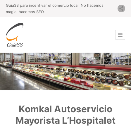
Guia33 para incentivar el comercio local. No hacemos
magia, hacemos SEO.
Komkal Autoservicio
Mayorista L’Hospitalet