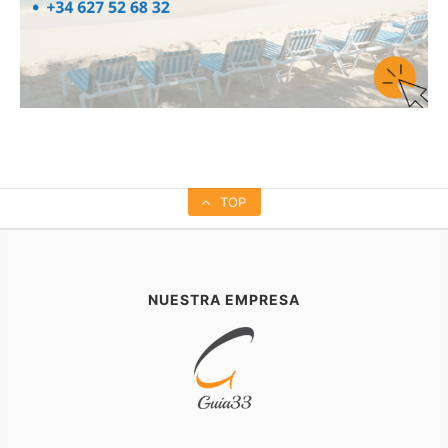
TOP
NUESTRA EMPRESA