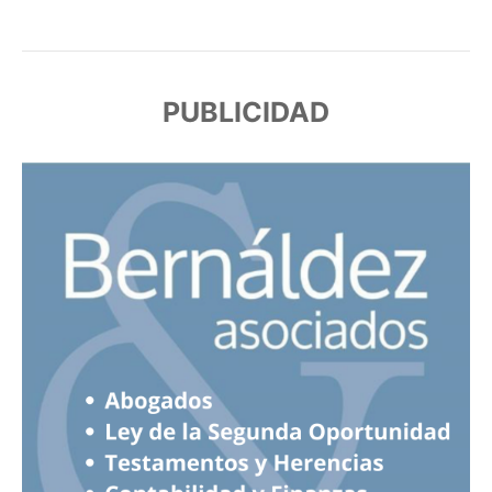
PUBLICIDAD