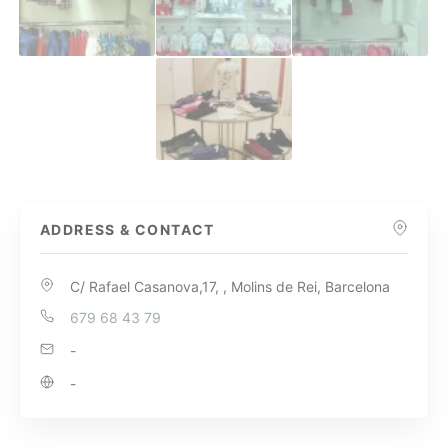
ADDRESS & CONTACT
C/ Rafael Casanova,17, , Molins de Rei, Barcelona
679 68 43 79
-
-