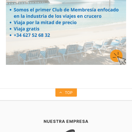
TOP
NUESTRA EMPRESA