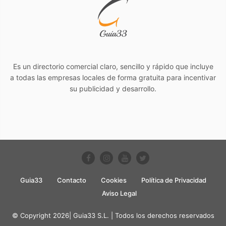
Es un directorio comercial claro, sencillo y rápido que incluye
a todas las empresas locales de forma gratuita para incentivar
su publicidad y desarrollo.
Guia33
Contacto
Cookies
Política de Privacidad
Aviso Legal
© Copyright 2026| Guia33 S.L. | Todos los derechos reservados