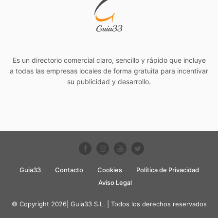
Es un directorio comercial claro, sencillo y rápido que incluye
a todas las empresas locales de forma gratuita para incentivar
su publicidad y desarrollo.
Guia33
Contacto
Cookies
Política de Privacidad
Aviso Legal
© Copyright 2026| Guia33 S.L. | Todos los derechos reservados