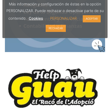
Más información y configuración de éstas en la opción
PERSONALIZAR. Puede rechazar o desactivar parte de su
contenido.
Cookies
PERSONALIZAR
ACEPTAR
RECHAZAR