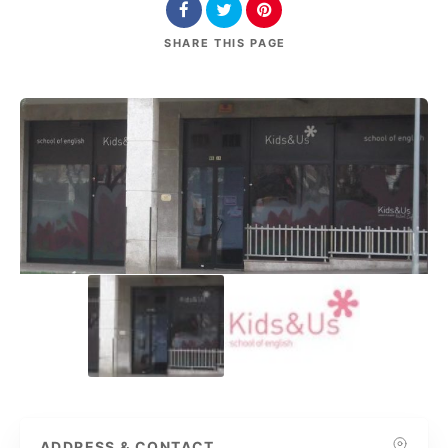
SHARE
THIS PAGE
ADDRESS & CONTACT