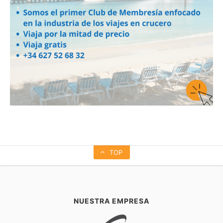
TOP
NUESTRA EMPRESA