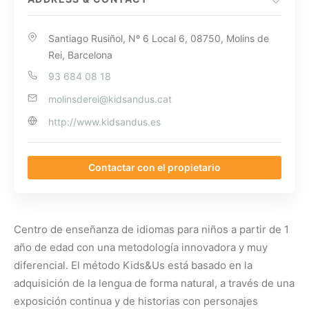
Santiago Rusiñol, Nº 6 Local 6, 08750, Molins de
Rei, Barcelona
93 684 08 18
molinsderei@kidsandus.cat
http://www.kidsandus.es
Contactar con el propietario
Centro de enseñanza de idiomas para niños a partir de 1
año de edad con una metodología innovadora y muy
diferencial. El método Kids&Us está basado en la
adquisición de la lengua de forma natural, a través de una
exposición continua y de historias con personajes