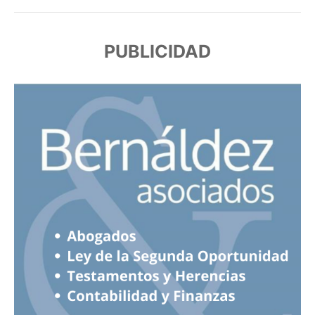
PUBLICIDAD