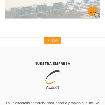
TOP
NUESTRA EMPRESA
Es un directorio comercial claro, sencillo y rápido que incluye