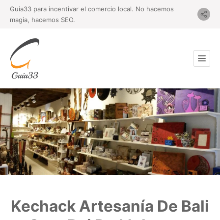
Guia33 para incentivar el comercio local. No hacemos
magia, hacemos SEO.
Kechack Artesanía De Bali