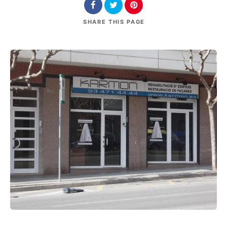
SHARE
THIS PAGE