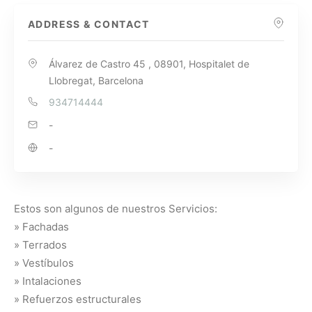
ADDRESS & CONTACT
Álvarez de Castro 45 , 08901, Hospitalet de
Llobregat, Barcelona
934714444
-
-
Estos son algunos de nuestros Servicios:
» Fachadas
» Terrados
» Vestíbulos
» Intalaciones
» Refuerzos estructurales