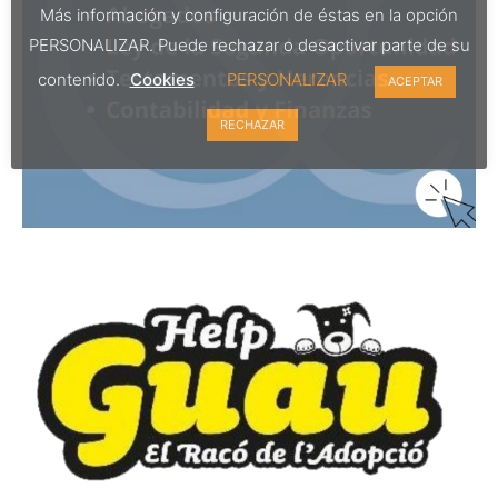
Más información y configuración de éstas en la opción
PERSONALIZAR. Puede rechazar o desactivar parte de su
contenido.
Cookies
PERSONALIZAR
ACEPTAR
RECHAZAR