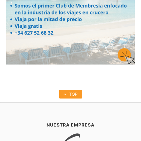
TOP
NUESTRA EMPRESA