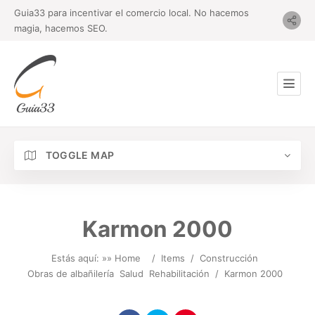
Guia33 para incentivar el comercio local. No hacemos
magia, hacemos SEO.
TOGGLE MAP
Karmon 2000
Estás aquí: »
» Home
/
Items
/
Construcción
Obras de albañilería
Salud
Rehabilitación
/
Karmon 2000