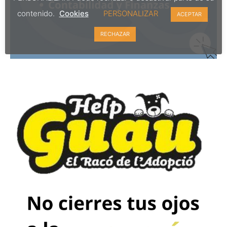
contenido.
Cookies
PERSONALIZAR
ACEPTAR
RECHAZAR