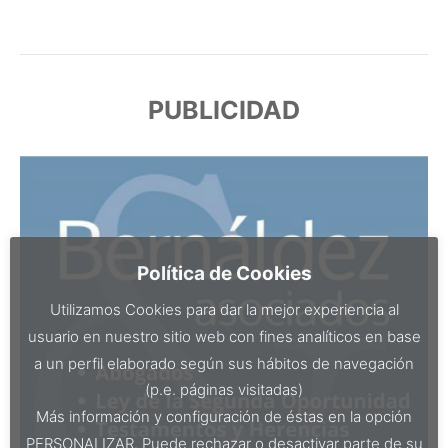
PUBLICIDAD
Política de Cookies
Utilizamos Cookies para dar la mejor experiencia al
usuario en nuestro sitio web con fines analíticos en base
a un perfil elaborado según sus hábitos de navegación
(p.e. páginas visitadas)
Más información y configuración de éstas en la opción
PERSONALIZAR. Puede rechazar o desactivar parte de su