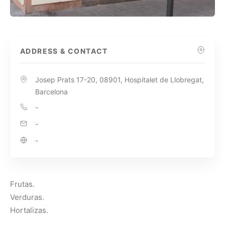
ADDRESS & CONTACT
Josep Prats 17-20, 08901, Hospitalet de Llobregat,
Barcelona
-
-
-
Frutas.
Verduras.
Hortalizas.