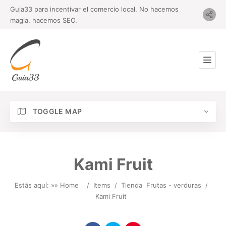
Guia33 para incentivar el comercio local. No hacemos
magia, hacemos SEO.
TOGGLE MAP
Kami Fruit
Estás aquí: »
» Home
/
Items
/
Tienda
Frutas - verduras
/
Kami Fruit