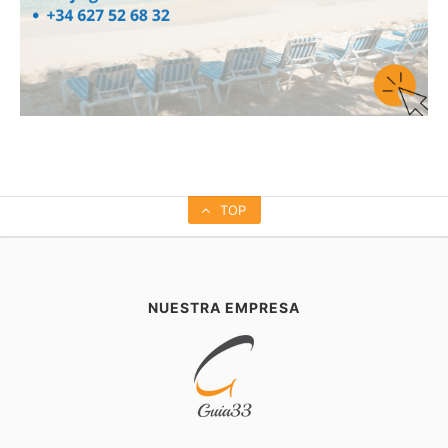
TOP
NUESTRA EMPRESA