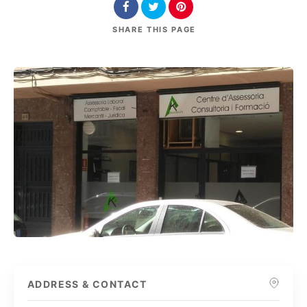
SHARE
THIS PAGE
ADDRESS & CONTACT