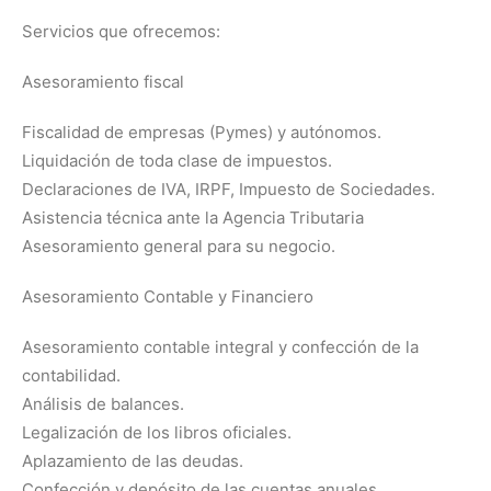
Servicios que ofrecemos:
Asesoramiento fiscal
Fiscalidad de empresas (Pymes) y autónomos.
Liquidación de toda clase de impuestos.
Declaraciones de IVA, IRPF, Impuesto de Sociedades.
Asistencia técnica ante la Agencia Tributaria
Asesoramiento general para su negocio.
Asesoramiento Contable y Financiero
Asesoramiento contable integral y confección de la
contabilidad.
Análisis de balances.
Legalización de los libros oficiales.
Aplazamiento de las deudas.
Confección y depósito de las cuentas anuales.