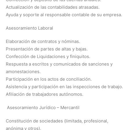
Actualización de las contabilidades atrasadas.
Ayuda y soporte al responsable contable de su empresa.
Asesoramiento Laboral
Elaboración de contratos y nóminas.
Presentación de partes de altas y bajas.
Confección de Liquidaciones y finiquitos.
Respuesta a escritos y comunicados de sanciones y
amonestaciones.
Participación en los actos de conciliación.
Asistencia y participación en las inspecciones de trabajo.
Afiliación de trabajadores autónomos.
Asesoramiento Jurídico – Mercantil
Constitución de sociedades (limitada, profesional,
anónima y otros).