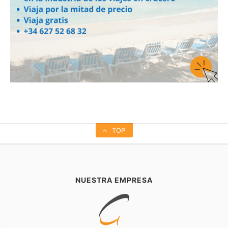
TOP
NUESTRA EMPRESA