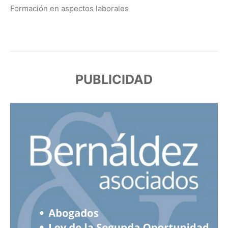
Formación en aspectos laborales
PUBLICIDAD