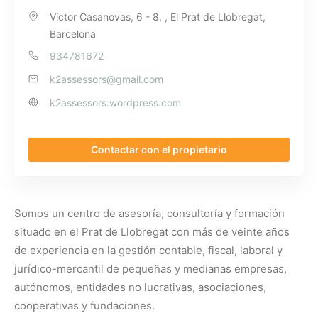
Víctor Casanovas, 6 - 8, , El Prat de Llobregat,
Barcelona
934781672
k2assessors@gmail.com
k2assessors.wordpress.com
Contactar con el propietario
Somos un centro de asesoría, consultoría y formación
situado en el Prat de Llobregat con más de veinte años
de experiencia en la gestión contable, fiscal, laboral y
jurídico-mercantil de pequeñas y medianas empresas,
autónomos, entidades no lucrativas, asociaciones,
cooperativas y fundaciones.