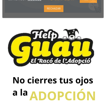
RECHAZAR