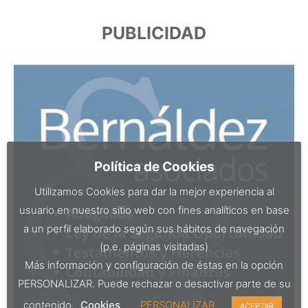
PUBLICIDAD
Política de Cookies
Utilizamos Cookies para dar la mejor experiencia al
usuario en nuestro sitio web con fines analíticos en base
a un perfil elaborado según sus hábitos de navegación
(p.e. páginas visitadas)
Más información y configuración de éstas en la opción
PERSONALIZAR. Puede rechazar o desactivar parte de su
contenido.
Cookies
PERSONALIZAR
ACEPTAR