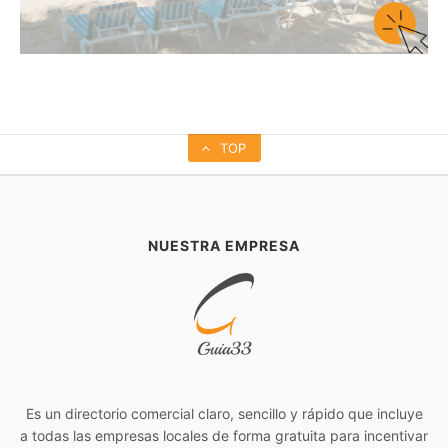
TOP
NUESTRA EMPRESA
Es un directorio comercial claro, sencillo y rápido que incluye
a todas las empresas locales de forma gratuita para incentivar