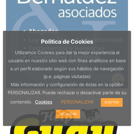
Política de Cookies
Utilizamos Cookies para dar la mejor experiencia al
usuario en nuestro sitio web con fines analíticos en base
a un perfil elaborado según sus hábitos de navegación
(p.e. páginas visitadas)
Más información y configuración de éstas en la opción
PERSONALIZAR. Puede rechazar o desactivar parte de su
contenido.
Cookies
PERSONALIZAR
ACEPTAR
RECHAZAR