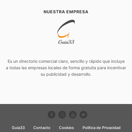
NUESTRA EMPRESA
Es un directorio comercial claro, sencillo y rápido que incluye
a todas las empresas locales de forma gratuita para incentivar
su publicidad y desarrollo.
Guia33
Contacto
Cookies
Política de Privacidad