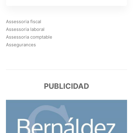
Assessoria fiscal
Assessoria laboral
Assessoria comptable
Assegurances
PUBLICIDAD