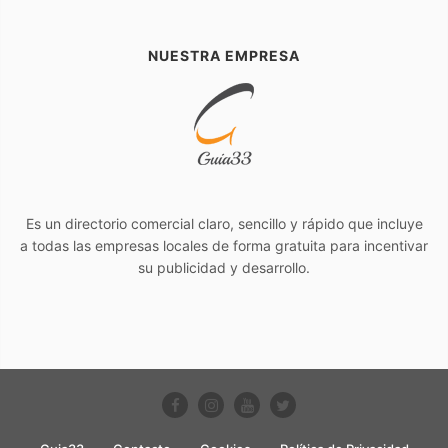
NUESTRA EMPRESA
Es un directorio comercial claro, sencillo y rápido que incluye
a todas las empresas locales de forma gratuita para incentivar
su publicidad y desarrollo.