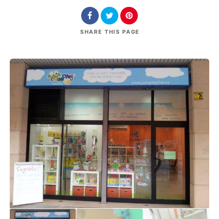
SHARE
THIS PAGE