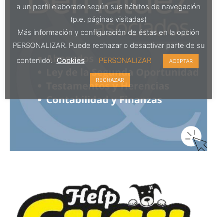
a un perfil elaborado según sus hábitos de navegación
(p.e. páginas visitadas)
Más información y configuración de éstas en la opción
PERSONALIZAR. Puede rechazar o desactivar parte de su
contenido.
Cookies
PERSONALIZAR
ACEPTAR
RECHAZAR