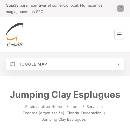
Guia33 para incentivar el comercio local. No hacemos
magia, hacemos SEO.
TOGGLE MAP
Jumping Clay Esplugues
Estás aquí: »
» Home
/
Items
/
Servicios
Eventos (organización)
Tienda
Decoración
/
Jumping Clay Esplugues