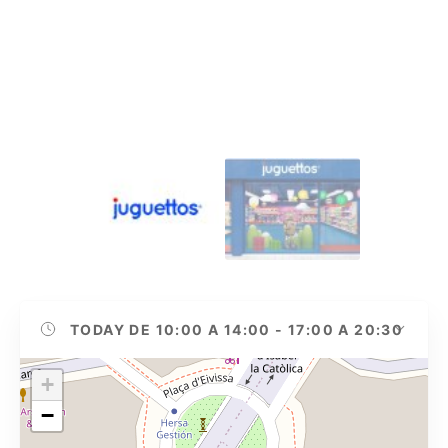
TODAY
DE 10:00 A 14:00 - 17:00 A 20:30
+
−