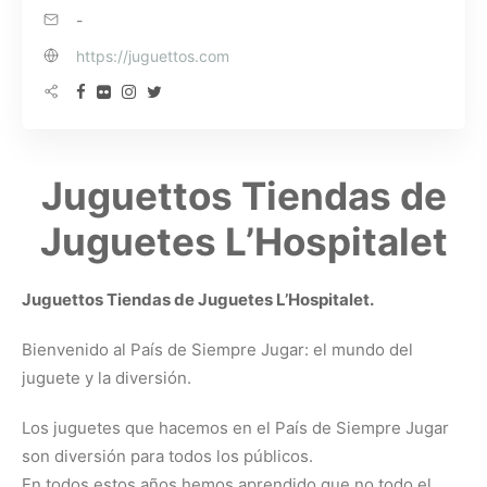
-
https://juguettos.com
Juguettos Tiendas de
Juguetes L’Hospitalet
Juguettos Tiendas de Juguetes L’Hospitalet.
Bienvenido al País de Siempre Jugar: el mundo del
juguete y la diversión.
Los juguetes que hacemos en el País de Siempre Jugar
son diversión para todos los públicos.
En todos estos años hemos aprendido que no todo el