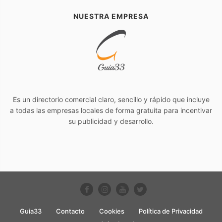
NUESTRA EMPRESA
Es un directorio comercial claro, sencillo y rápido que incluye
a todas las empresas locales de forma gratuita para incentivar
su publicidad y desarrollo.
Guia33
Contacto
Cookies
Política de Privacidad