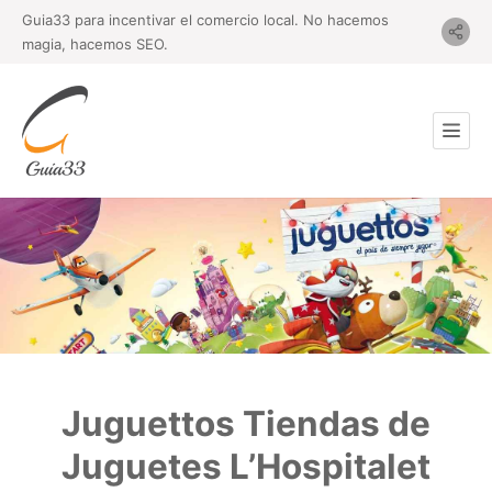
Guia33 para incentivar el comercio local. No hacemos
magia, hacemos SEO.
Juguettos Tiendas de
Juguetes L’Hospitalet