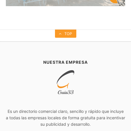
TOP
NUESTRA EMPRESA
Es un directorio comercial claro, sencillo y rápido que incluye
a todas las empresas locales de forma gratuita para incentivar
su publicidad y desarrollo.