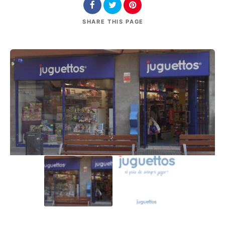
SHARE
THIS PAGE