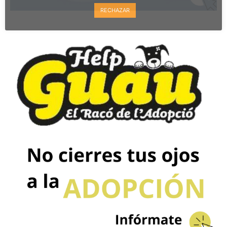
RECHAZAR