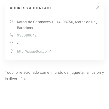
ADDRESS & CONTACT
Rafael de Casanoves 12-14, 08750, Molins de Rei,
Barcelona
936686042
-
http://juguettos.com/
Todo lo relacionado con el mundo del juguete, la ilusión y
la diversión.