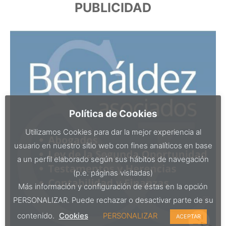
PUBLICIDAD
Política de Cookies
Utilizamos Cookies para dar la mejor experiencia al
usuario en nuestro sitio web con fines analíticos en base
a un perfil elaborado según sus hábitos de navegación
(p.e. páginas visitadas)
Más información y configuración de éstas en la opción
PERSONALIZAR. Puede rechazar o desactivar parte de su
contenido.
Cookies
PERSONALIZAR
ACEPTAR