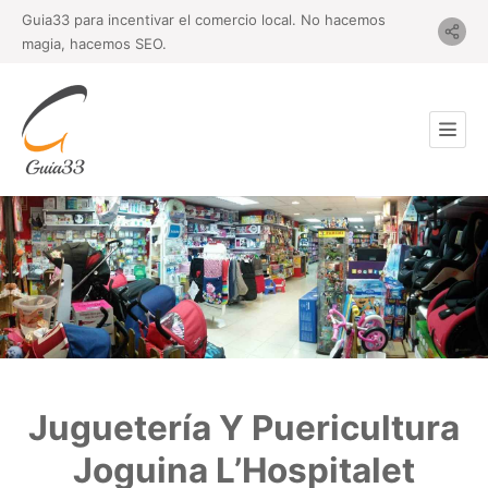
Guia33 para incentivar el comercio local. No hacemos
magia, hacemos SEO.
Juguetería Y Puericultura
Joguina L’Hospitalet