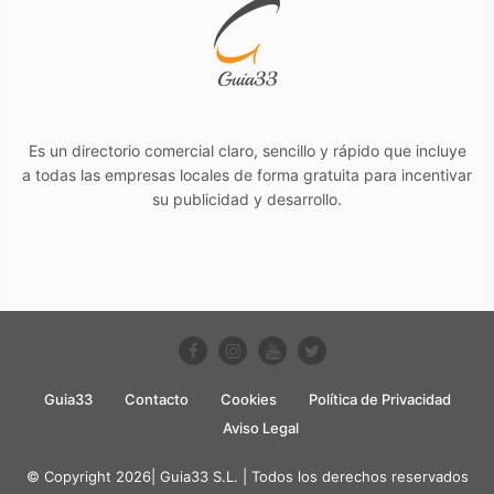
Es un directorio comercial claro, sencillo y rápido que incluye
a todas las empresas locales de forma gratuita para incentivar
su publicidad y desarrollo.
Guia33
Contacto
Cookies
Política de Privacidad
Aviso Legal
© Copyright 2026| Guia33 S.L. | Todos los derechos reservados