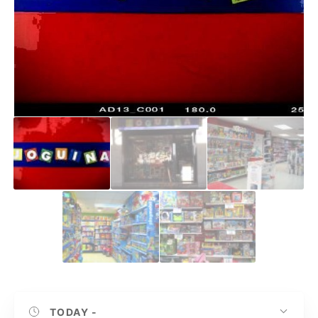
TODAY
-